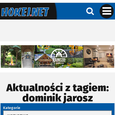
Aktualności z tagiem:
dominik jarosz
Kategorie