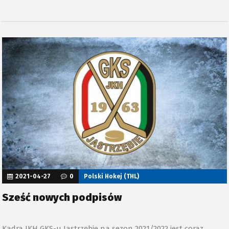
2021-04-27
0
Polski Hokej (THL)
Sześć nowych podpisów