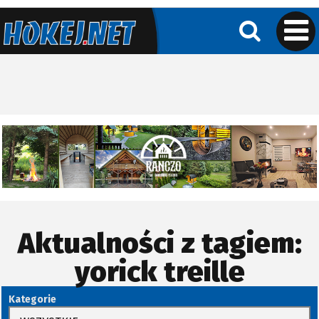
Aktualności z tagiem:
yorick treille
Kategorie