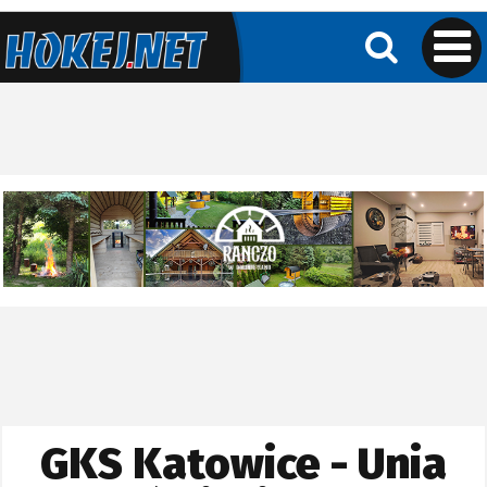
GKS Katowice - Unia