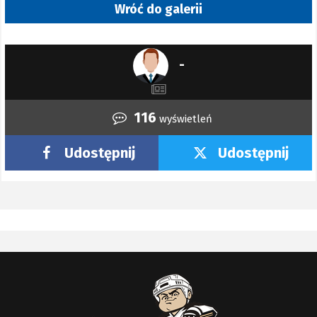
Wróć do galerii
-
116
wyświetleń
Udostępnij
Udostępnij