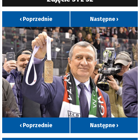
‹ Poprzednie
Następne ›
‹ Poprzednie
Następne ›