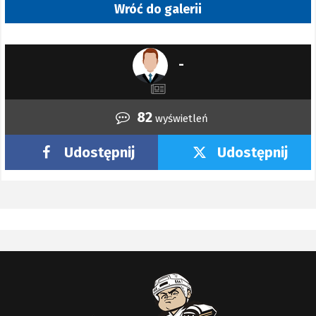
Wróć do galerii
-
82
wyświetleń
Udostępnij
Udostępnij