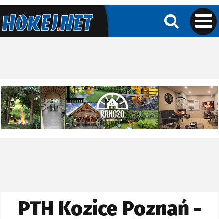
PTH Kozice Poznań -