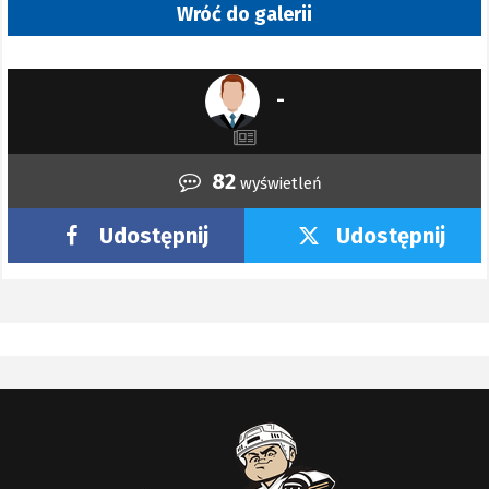
Wróć do galerii
-
82
wyświetleń
Udostępnij
Udostępnij