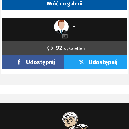
Wróć do galerii
-
92
wyświetleń
Udostępnij
Udostępnij