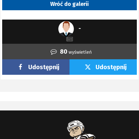
Wróć do galerii
-
80
wyświetleń
Udostępnij
Udostępnij