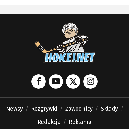
Newsy
Rozgrywki
Zawodnicy
Składy
Redakcja
Reklama