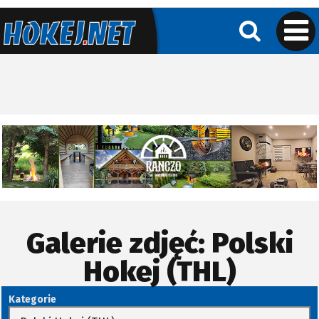
Galerie zdjęć: Polski
Hokej (THL)
Kategorie