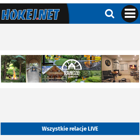
Wszystkie relacje LIVE