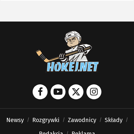
Newsy
Rozgrywki
Zawodnicy
Składy
Redakcja
Reklama