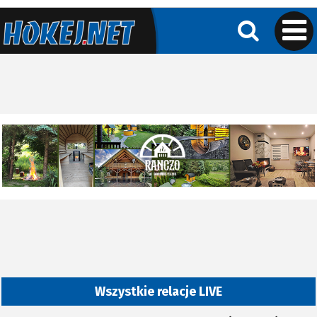
Wszystkie relacje LIVE