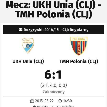
Mecz: UKH Unia (CLJ) -
TMH Polonia (CLJ)
Rozgrywki: 2014/15 - CLJ: Regularny
UKH Unia (CLJ)
TMH Polonia (CLJ)
6:1
(2:1, 4:0, 0:0)
Zakończony
2015-03-22
14:30