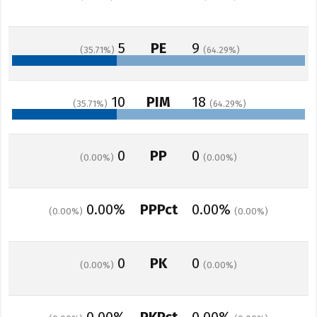
5
PE
9
35.71
64.29
10
PIM
18
35.71
64.29
0
PP
0
0.00
0.00
0.00%
PPPct
0.00%
0.00
0.00
0
PK
0
0.00
0.00