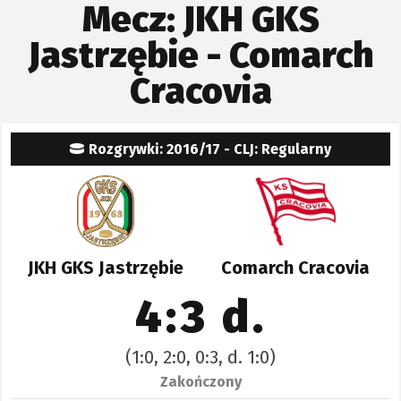
Mecz: JKH GKS
Jastrzębie - Comarch
Cracovia
Rozgrywki: 2016/17 - CLJ: Regularny
JKH GKS Jastrzębie
Comarch Cracovia
4:3 d.
(1:0, 2:0, 0:3, d. 1:0)
Zakończony