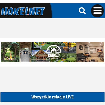
Wszystkie relacje LIVE