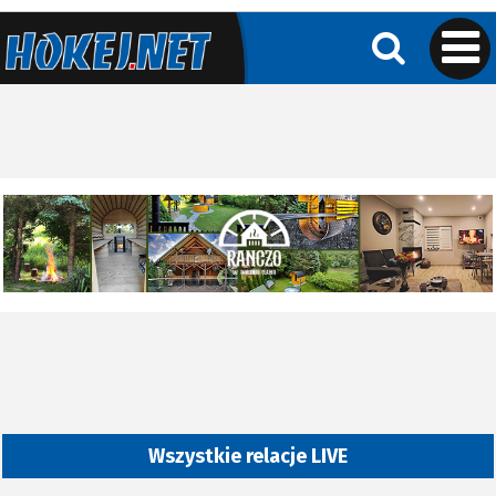
Wszystkie relacje LIVE