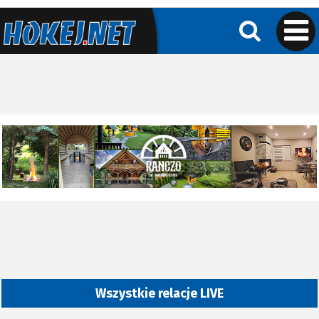
Wszystkie relacje LIVE