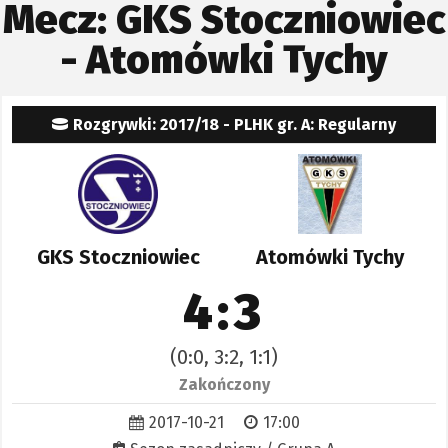
Mecz: GKS Stoczniowiec
- Atomówki Tychy
Rozgrywki: 2017/18 - PLHK gr. A: Regularny
GKS Stoczniowiec
Atomówki Tychy
4:3
(0:0, 3:2, 1:1)
Zakończony
2017-10-21
17:00