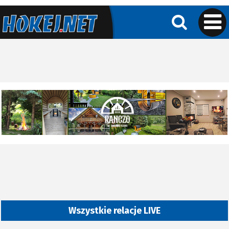
Wszystkie relacje LIVE