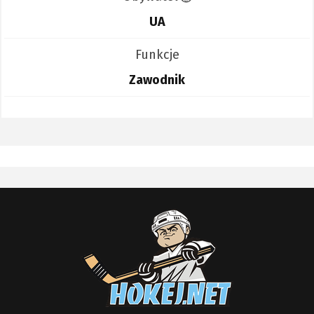
UA
Funkcje
Zawodnik