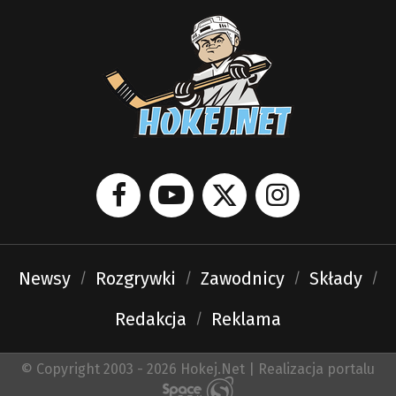
Newsy
Rozgrywki
Zawodnicy
Składy
Redakcja
Reklama
© Copyright 2003 - 2026 Hokej.Net | Realizacja portalu