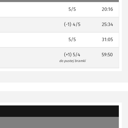
5/5
20:16
(-1) 4/5
25:34
5/5
31:05
(+1) 5/4
59:50
do pustej bramki