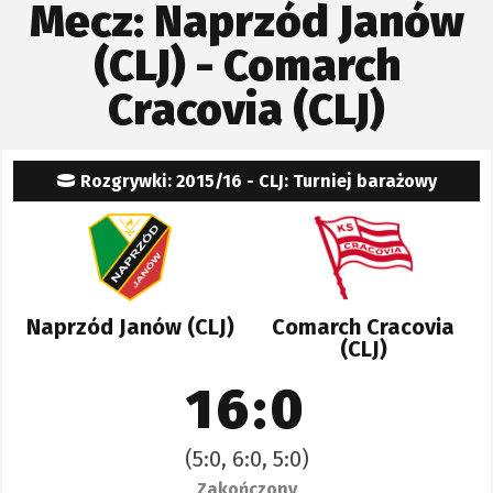
Mecz: Naprzód Janów
(CLJ) - Comarch
Cracovia (CLJ)
Rozgrywki: 2015/16 - CLJ: Turniej barażowy
Naprzód Janów (CLJ)
Comarch Cracovia
(CLJ)
16:0
(5:0, 6:0, 5:0)
Zakończony