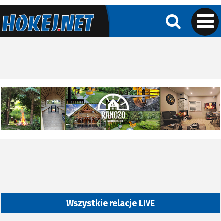
Wszystkie relacje LIVE