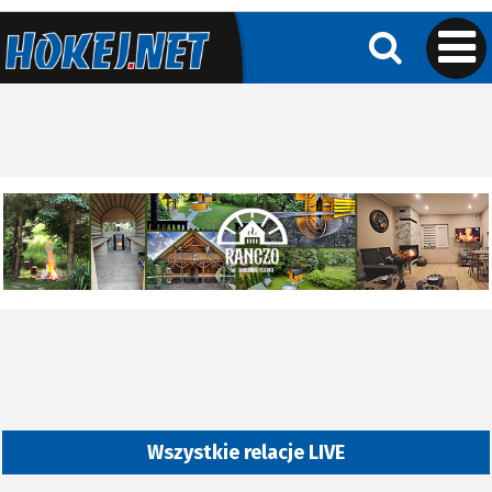
Wszystkie relacje LIVE