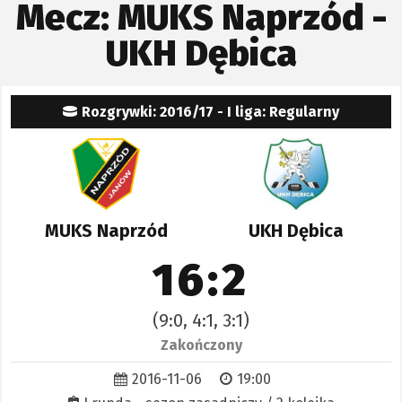
Mecz: MUKS Naprzód -
UKH Dębica
Rozgrywki: 2016/17 - I liga: Regularny
MUKS Naprzód
UKH Dębica
16:2
(9:0, 4:1, 3:1)
Zakończony
2016-11-06
19:00