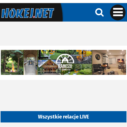
Wszystkie relacje LIVE