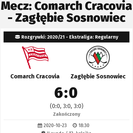
Mecz: Comarch Cracovia
- Zagłębie Sosnowiec
Rozgrywki: 2020/21 - Ekstraliga: Regularny
Comarch Cracovia
Zagłębie Sosnowiec
6:0
(0:0, 3:0, 3:0)
Zakończony
2020-10-23
18:30