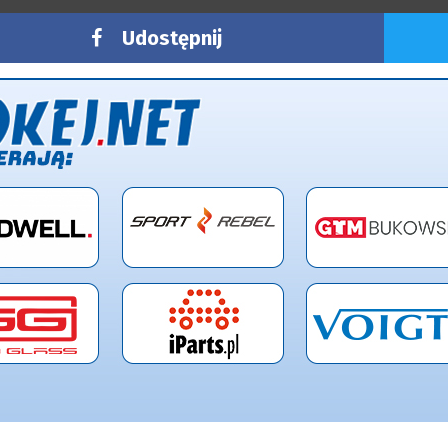
Udostępnij