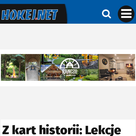
Z kart historii: Lekcje