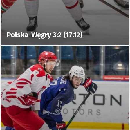
Polska-Węgry 3:2 (17.12)