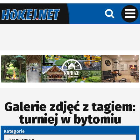
Galerie zdjęć z tagiem:
turniej w bytomiu
Kategorie