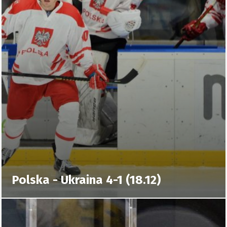
Polska - Ukraina 4-1 (18.12)