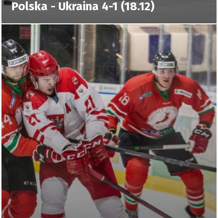
Polska - Ukraina 4-1 (18.12)