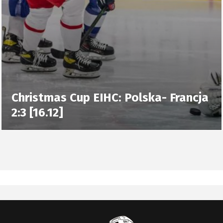
Christmas Cup EIHC: Polska- Francja
2:3 [16.12]