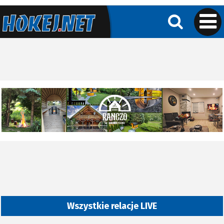
Wszystkie relacje LIVE