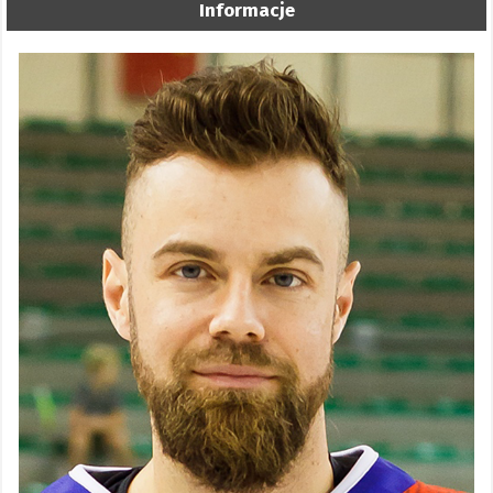
Informacje