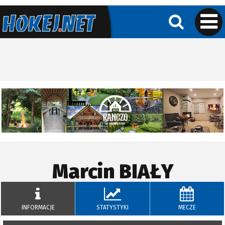
Marcin
BIAŁY
INFORMACJE
STATYSTYKI
MECZE