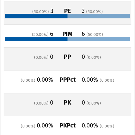
3
PE
3
50.00
50.00
6
PIM
6
50.00
50.00
0
PP
0
0.00
0.00
0.00%
PPPct
0.00%
0.00
0.00
0
PK
0
0.00
0.00
0.00%
PKPct
0.00%
0.00
0.00