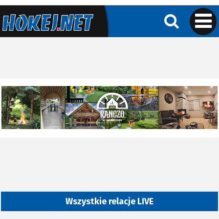
Wszystkie relacje LIVE