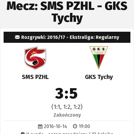
Mecz: SMS PZHL - GKS
Tychy
Rozgrywki: 2016/17 - Ekstraliga: Regularny
SMS PZHL
GKS Tychy
3:5
(1:1, 1:2, 1:2)
Zakończony
2016-10-14
19:00