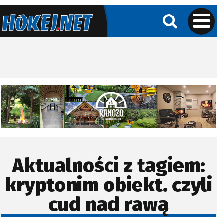
Aktualności z tagiem:
kryptonim obiekt. czyli
cud nad rawą