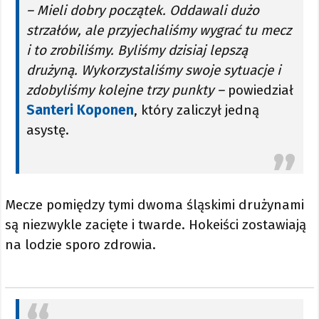
– Mieli dobry początek. Oddawali dużo
strzałów, ale przyjechaliśmy wygrać tu mecz
i to zrobiliśmy. Byliśmy dzisiaj lepszą
drużyną. Wykorzystaliśmy swoje sytuacje i
zdobyliśmy kolejne trzy punkty –
powiedział
Santeri Koponen
, który zaliczył jedną
asystę.
Mecze pomiędzy tymi dwoma śląskimi drużynami
są niezwykle zacięte i twarde. Hokeiści zostawiają
na lodzie sporo zdrowia.