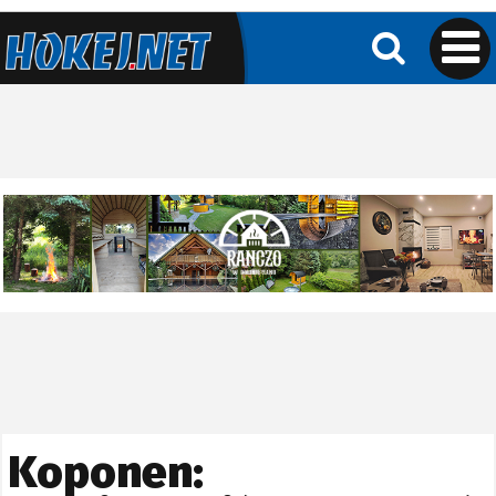
Koponen: