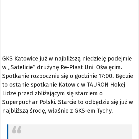
GKS Katowice już w najbliższą niedzielę podejmie
w „Satelicie” drużynę Re-Plast Unii Oświęcim.
Spotkanie rozpocznie się o godzinie 17:00. Będzie
to ostanie spotkanie Katowic w TAURON Hokej
Lidze przed zbliżającym się starciem o
Superpuchar Polski. Starcie to odbędzie się już w
najbliższą środę, właśnie z GKS-em Tychy.