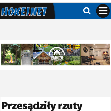
Przesądziły rzuty