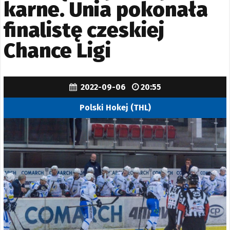
karne. Unia pokonała
finalistę czeskiej
Chance Ligi
2022-09-06
20:55
Polski Hokej (THL)