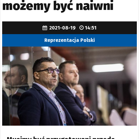
możemy być naiwni
2021-08-19
14:51
Reprezentacja Polski