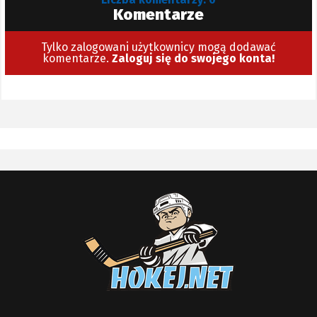
Komentarze
Tylko zalogowani użytkownicy mogą dodawać
komentarze.
Zaloguj się do swojego konta!