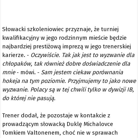
Słowacki szkoleniowiec przyznaje, że turniej
kwalifikacyjny w jego rodzinnym mieście będzie
najbardziej prestiżową imprezą w jego trenerskiej
karierze. -
Oczywiście. Tak jak jest to wyzwanie dla
chłopaków, tak również dobre doświadczenie dla
mnie
- mówi. -
Sam jestem ciekaw porównania
hokeja na tym poziomie. Przyjmujemy to jako nowe
wyzwanie. Polacy są w tej chwili tylko w dywizji IB,
do której nie pasują.
Trener dodał, że pozostaje w kontakcie z
prowadzącym słowacką Duklę Michalovce
Tomkiem Valtonenem, choć nie w sprawach