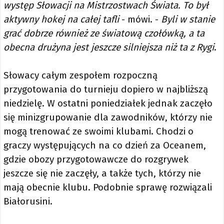
występ Słowacji na Mistrzostwach Świata. To był
aktywny hokej na całej tafli
- mówi. -
Byli w stanie
grać dobrze również ze światową czołówką, a ta
obecna drużyna jest jeszcze silniejsza niż ta z Rygi
.
Słowacy całym zespołem rozpoczną
przygotowania do turnieju dopiero w najbliższą
niedzielę. W ostatni poniedziałek jednak zaczęło
się minizgrupowanie dla zawodników, którzy nie
mogą trenować ze swoimi klubami. Chodzi o
graczy występujących na co dzień za Oceanem,
gdzie obozy przygotowawcze do rozgrywek
jeszcze się nie zaczęły, a także tych, którzy nie
mają obecnie klubu. Podobnie sprawę rozwiązali
Białorusini.