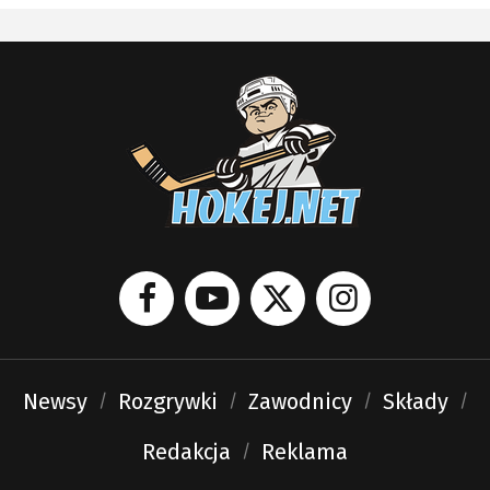
Newsy
Rozgrywki
Zawodnicy
Składy
Redakcja
Reklama