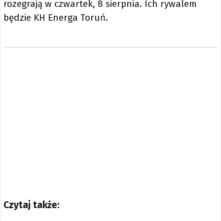
rozegrają w czwartek, 8 sierpnia. Ich rywalem
będzie KH Energa Toruń.
Czytaj także: