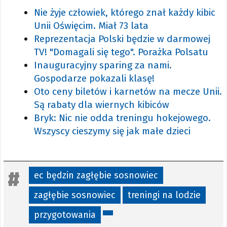
Nie żyje człowiek, którego znał każdy kibic
Unii Oświęcim. Miał 73 lata
Reprezentacja Polski będzie w darmowej
TV! "Domagali się tego". Porażka Polsatu
Inauguracyjny sparing za nami.
Gospodarze pokazali klasę!
Oto ceny biletów i karnetów na mecze Unii.
Są rabaty dla wiernych kibiców
Bryk: Nic nie odda treningu hokejowego.
Wszyscy cieszymy się jak małe dzieci
ec będzin zagłębie sosnowiec
zagłębie sosnowiec
treningi na lodzie
przygotowania