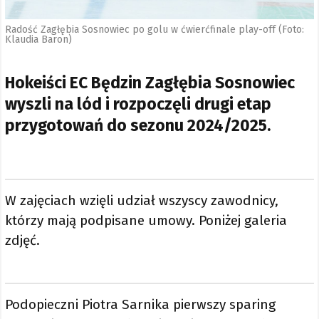
Radość Zagłębia Sosnowiec po golu w ćwierćfinale play-off (Foto:
Klaudia Baron)
Hokeiści EC Będzin Zagłębia Sosnowiec
wyszli na lód i rozpoczęli drugi etap
przygotowań do sezonu 2024/2025.
W zajęciach wzięli udział wszyscy zawodnicy,
którzy mają podpisane umowy. Poniżej galeria
zdjęć.
Podopieczni Piotra Sarnika pierwszy sparing