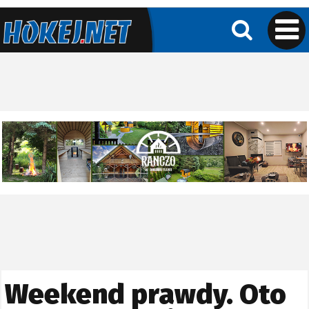
Weekend prawdy. Oto