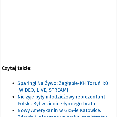
Czytaj także:
Sparingi Na Żywo: Zagłębie-KH Toruń 1:0
[WIDEO, LIVE, STREAM]
Nie żyje były młodzieżowy reprezentant
Polski. Był w cieniu słynnego brata
Nowy Amerykanin w GKS-ie Katowice.