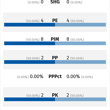
0
SHG
0
0.00
0.00
4
PE
4
50.00
50.00
8
PIM
8
50.00
50.00
2
PP
2
50.00
50.00
0.00%
PPPct
0.00%
0.00
0.00
2
PK
2
50.00
50.00