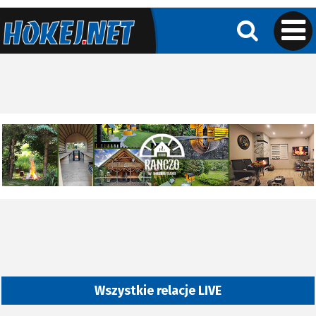
Wszystkie relacje LIVE