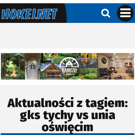
Aktualności z tagiem:
gks tychy vs unia
oświęcim