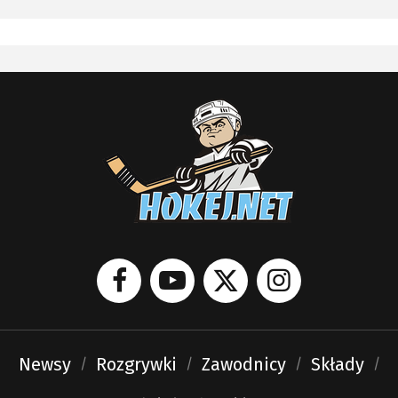
Newsy
Rozgrywki
Zawodnicy
Składy