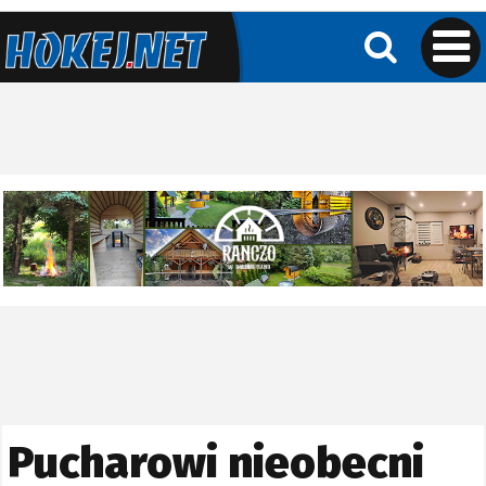
Pucharowi nieobecni