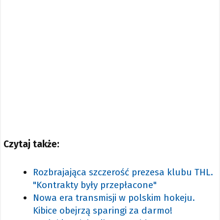
Czytaj także:
Rozbrajająca szczerość prezesa klubu THL.
"Kontrakty były przepłacone"
Nowa era transmisji w polskim hokeju.
Kibice obejrzą sparingi za darmo!