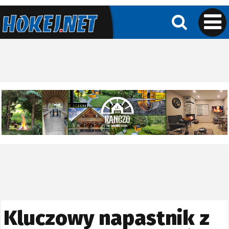
Kluczowy napastnik z