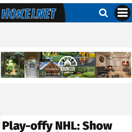
Play-offy NHL: Show