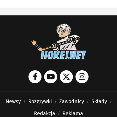
Newsy
Rozgrywki
Zawodnicy
Składy
Redakcja
Reklama