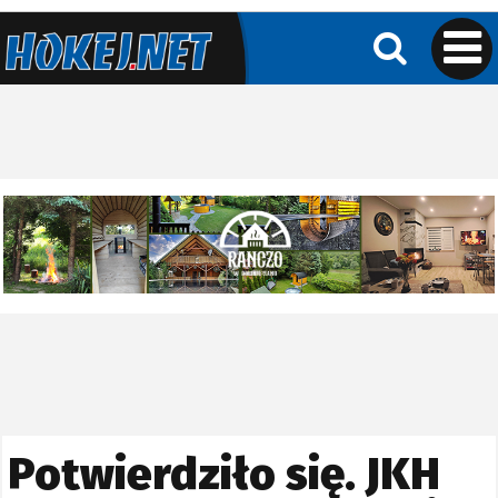
Potwierdziło się. JKH