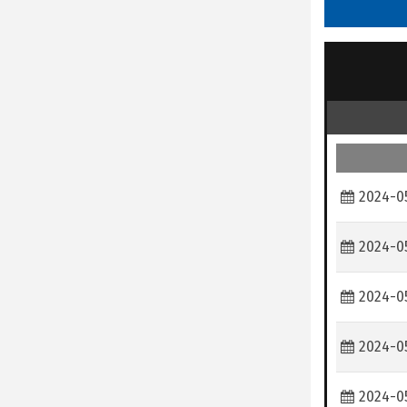
2024-0
2024-0
2024-0
2024-0
2024-0