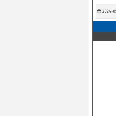
2024-0